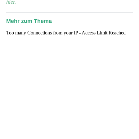
hier.
Mehr zum Thema