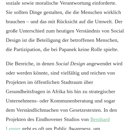
soziale sowie moralische Verantwortung einforderte.
Sie sollten Dinge gestalten, die die Menschen wirklich
brauchen – und das mit Rücksicht auf die Umwelt. Der
große Unterschied zum heutigen Verständnis von Social
Design ist die Beteiligung der betroffenen Menschen,
die Partizipation, die bei Papanek keine Rolle spielte.
Die Bereiche, in denen
Social Design
angewendet wird
oder werden könnte, sind vielfältig und reichen von
Projekten im öffentlichen Stadtraum über
Gesundheitsfragen in Afrika bis hin zu strategischer
Unternehmens- oder Kommunenberatung und sogar
dem Verständlichmachen von Gesetzestexten. In den
Projekten des Eindhovener Studios von
Bernhard
Lenger
geht es oft um Public Awareness, um