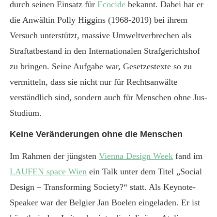
durch seinen Einsatz für
Ecocide
bekannt. Dabei hat er
die Anwältin Polly Higgins (1968-2019) bei ihrem
Versuch unterstützt, massive Umweltverbrechen als
Straftatbestand in den Internationalen Strafgerichtshof
zu bringen. Seine Aufgabe war, Gesetzestexte so zu
vermitteln, dass sie nicht nur für Rechtsanwälte
verständlich sind, sondern auch für Menschen ohne Jus-
Studium.
Keine Veränderungen ohne die Menschen
Im Rahmen der jüngsten
Vienna Design Week
fand im
LAUFEN space Wien
ein Talk unter dem Titel „Social
Design – Transforming Society?“ statt. Als Keynote-
Speaker war der Belgier Jan Boelen eingeladen. Er ist