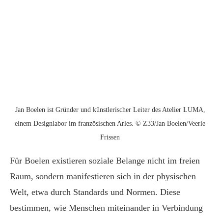
Jan Boelen ist Gründer und künstlerischer Leiter des Atelier LUMA,
einem Designlabor im französischen Arles. © Z33/Jan Boelen/Veerle
Frissen
Für Boelen existieren soziale Belange nicht im freien
Raum, sondern manifestieren sich in der physischen
Welt, etwa durch Standards und Normen. Diese
bestimmen, wie Menschen miteinander in Verbindung