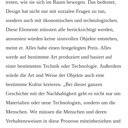
treten, wie sie sich im Raum bewegen. Das bedeutet,
Design hat nicht nur mit sozialen Fragen zu tun,
sondern auch mit ökonomischen und technologischen.
Diese Elemente müssten alle berücksichtigt werden,
ansonsten würden keine sinnvollen Objekte entstehen,
meint er. Alles habe einen festgelegten Preis. Alles
werde auf bestimmte Art produziert und basiert auf
einer bestimmten Technik oder Technologie. Außerdem
würde die Art und Weise der Objekte auch eine
bestimmte Kultur kreieren. „Bei dieser ganzen
Geschichte mit der Nachhaltigkeit geht es nicht nur um
Materialien oder neue Technologien, sondern um die
Menschen. Wir müssen die Menschen und deren
Verhaltensweisen in diese Prozesse miteinbeziehen und