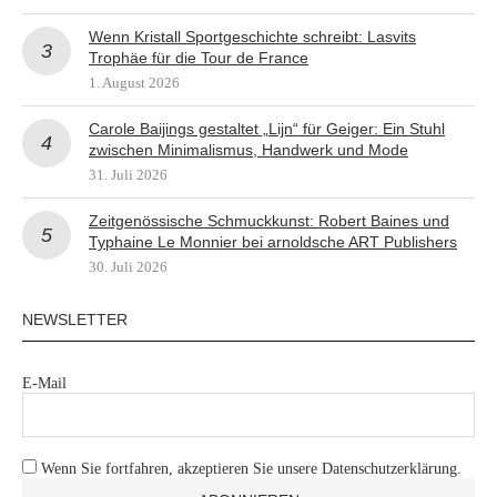
Wenn Kristall Sportgeschichte schreibt: Lasvits
Trophäe für die Tour de France
1. August 2026
Carole Baijings gestaltet „Lijn“ für Geiger: Ein Stuhl
zwischen Minimalismus, Handwerk und Mode
31. Juli 2026
Zeitgenössische Schmuckkunst: Robert Baines und
Typhaine Le Monnier bei arnoldsche ART Publishers
30. Juli 2026
NEWSLETTER
E-Mail
Wenn Sie fortfahren, akzeptieren Sie unsere Datenschutzerklärung.