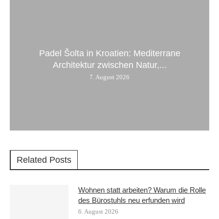
Padel Šolta in Kroatien: Mediterrane
Architektur zwischen Natur,...
7. August 2026
Related Posts
Wohnen statt arbeiten? Warum die Rolle
des Bürostuhls neu erfunden wird
6. August 2026