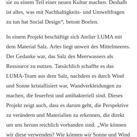
sie zu einem Teil einer neuen Kultur machen. Deshalb
ist alles, was mit Nachhaltigkeits- und Umweltfragen
zu tun hat Social Design“, betont Boelen.
In einem Projekt beschäftigt sich Atelier LUMA mit
dem Material Salz. Arles liegt unweit des Mittelmeeres.
Der Gedanke war, das Salz des Meerwassers als
Ressource zu nutzen. Tatsächlich schaffte es das
LUMA-Team aus dem Salz, nachdem es durch Wind
und Sonne kristallisiert war, Wandverkleidungen zu
machen, die feuerfest und antibakteriell sind. Dieses
Projekt zeigt auch, dass es darum geht, die Perspektive
zu verändern und Materialien zu erkennen, die direkt
um uns herum reichlich vorhanden sind. „Wie können
wir diese verwenden? Wie können wir Sonne und Wind