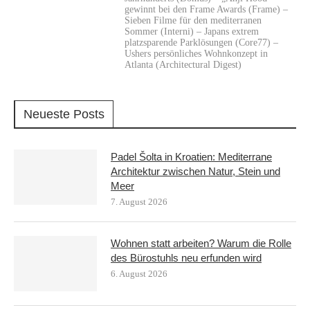
gewinnt bei den Frame Awards (Frame) –
Sieben Filme für den mediterranen
Sommer (Interni) – Japans extrem
platzsparende Parklösungen (Core77) –
Ushers persönliches Wohnkonzept in
Atlanta (Architectural Digest)
Neueste Posts
Padel Šolta in Kroatien: Mediterrane
Architektur zwischen Natur, Stein und
Meer
7. August 2026
Wohnen statt arbeiten? Warum die Rolle
des Bürostuhls neu erfunden wird
6. August 2026