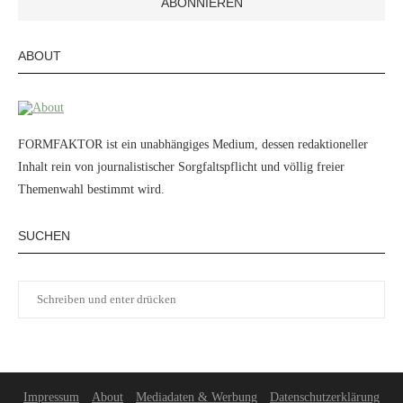
ABOUT
FORMFAKTOR ist ein unabhängiges Medium, dessen redaktioneller
Inhalt rein von journalistischer Sorgfaltspflicht und völlig freier
Themenwahl bestimmt wird.
SUCHEN
Impressum
About
Mediadaten & Werbung
Datenschutzerklärung