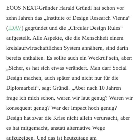
EOOS NEXT-Gründer Harald Gründl hat schon vor
zehn Jahren das „Institute of Design Research Vienna“
(
IDAV
) gegründet und die „Circular Design Rules“
aufgestellt. Alle Aspekte, die die Menschheit einem
kreislaufwirtschaftlichen System annähern, sind darin
bereits enthalten. Es sollte auch ein Weckruf sein, aber:
„Sicher, es hat sich etwas verändert. Man darf Social
Design machen, auch später und nicht nur für die
Diplomarbeit“, sagt Gründl. „Aber nach 10 Jahren
frage ich mich schon, waren wir laut genug? Waren wir
konsequent genug? War der Impact hoch genug?
Design hat zwar die Krise nicht allein verursacht, aber
es hat mitgemacht, anstatt alternative Wege
aufzuzeigen. Und das ist heutzutage am