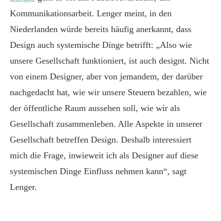
Kommunikationsarbeit. Lenger meint, in den
Niederlanden würde bereits häufig anerkannt, dass
Design auch systemische Dinge betrifft: „Also wie
unsere Gesellschaft funktioniert, ist auch designt. Nicht
von einem Designer, aber von jemandem, der darüber
nachgedacht hat, wie wir unsere Steuern bezahlen, wie
der öffentliche Raum aussehen soll, wie wir als
Gesellschaft zusammenleben. Alle Aspekte in unserer
Gesellschaft betreffen Design. Deshalb interessiert
mich die Frage, inwieweit ich als Designer auf diese
systemischen Dinge Einfluss nehmen kann“, sagt
Lenger.