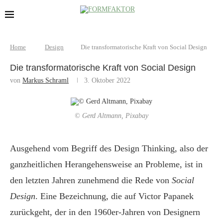
Home
Design
Die transformatorische Kraft von Social Design
Die transformatorische Kraft von Social Design
von
Markus Schraml
3. Oktober 2022
© Gerd Altmann, Pixabay
Ausgehend vom Begriff des Design Thinking, also der
ganzheitlichen Herangehensweise an Probleme, ist in
den letzten Jahren zunehmend die Rede von
Social
Design
. Eine Bezeichnung, die auf Victor Papanek
zurückgeht, der in den 1960er-Jahren von Designern