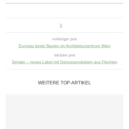
vorheriger post
Europas beste Bauten im Architekturzentrum Wien
nächster post
Simiæn – neues Label mit Genussprodukten aus Flechten
WEITERE TOP-ARTIKEL