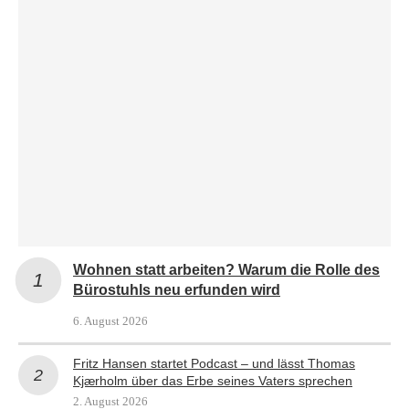
Wohnen statt arbeiten? Warum die Rolle des
Bürostuhls neu erfunden wird
6. August 2026
Fritz Hansen startet Podcast – und lässt Thomas
Kjærholm über das Erbe seines Vaters sprechen
2. August 2026