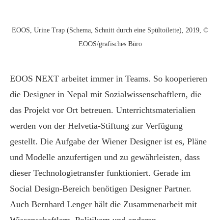
EOOS, Urine Trap (Schema, Schnitt durch eine Spültoilette), 2019, ©
EOOS/grafisches Büro
EOOS NEXT arbeitet immer in Teams. So kooperieren
die Designer in Nepal mit Sozialwissenschaftlern, die
das Projekt vor Ort betreuen. Unterrichtsmaterialien
werden von der Helvetia-Stiftung zur Verfügung
gestellt. Die Aufgabe der Wiener Designer ist es, Pläne
und Modelle anzufertigen und zu gewährleisten, dass
dieser Technologietransfer funktioniert. Gerade im
Social Design-Bereich benötigen Designer Partner.
Auch Bernhard Lenger hält die Zusammenarbeit mit
Wissenschaftlern, Politikern und anderen