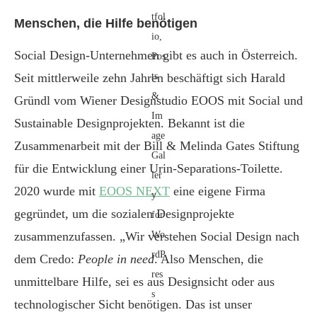
Menschen, die Hilfe benötigen
Social Design-Unternehmen gibt es auch in Österreich.
Seit mittlerweile zehn Jahren beschäftigt sich Harald
Gründl vom Wiener Designstudio EOOS mit Social und
Sustainable Designprojekten. Bekannt ist die
Zusammenarbeit mit der Bill & Melinda Gates Stiftung
für die Entwicklung einer Urin-Separations-Toilette.
2020 wurde mit
EOOS NEXT
eine eigene Firma
gegründet, um die sozialen Designprojekte
zusammenzufassen. „Wir verstehen Social Design nach
dem Credo:
People in need
. Also Menschen, die
unmittelbare Hilfe, sei es aus Designsicht oder aus
technologischer Sicht benötigen. Das ist unser