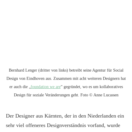
Bernhard Lenger (dritter von links) betreibt seine Agentur für Social
Design von Eindhoven aus. Zusammen mit acht weiteren Designern hat
er auch die „
foundation we are
“ gegründet, wo es um kollaboratives
Design für soziale Veränderungen geht. Foto © Anne Lucassen
Der Designer aus Kärnten, der in den Niederlanden ein
sehr viel offeneres Designverständnis vorfand, wurde