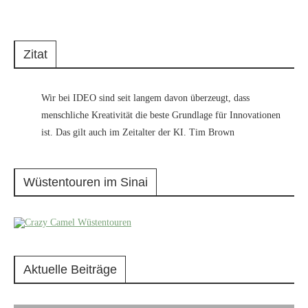
Zitat
Wir bei IDEO sind seit langem davon überzeugt, dass
menschliche Kreativität die beste Grundlage für Innovationen
ist. Das gilt auch im Zeitalter der KI. Tim Brown
Wüstentouren im Sinai
Aktuelle Beiträge