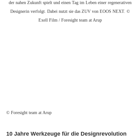
der nahen Zukunft spielt und einen Tag im Leben einer regenerativen
Designerin verfolgt. Dabei nutzt sie das ZUV von EOOS NEXT. ©
Exell Film / Foresight team at Arup
© Foresight team at Arup
10 Jahre Werkzeuge für die Designrevolution