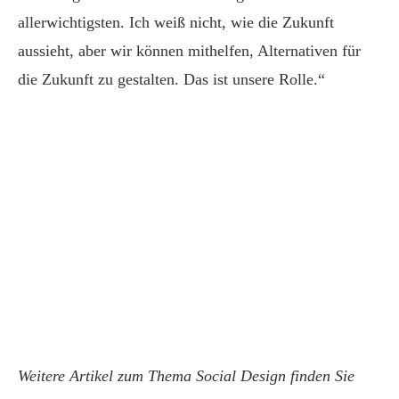
allerwichtigsten. Ich weiß nicht, wie die Zukunft
aussieht, aber wir können mithelfen, Alternativen für
die Zukunft zu gestalten. Das ist unsere Rolle.“
Weitere Artikel zum Thema Social Design finden Sie