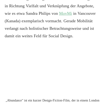
in Richtung Vielfalt und Verknüpfung der Angebote,
wie es etwa Sandra Philips von
MovMi
in Vancouver
(Kanada) exemplarisch vormacht. Gerade Mobilität
verlangt nach holistischer Betrachtungsweise und ist
damit ein weites Feld für Social Design.
„Abundance“ ist ein kurzer Design-Fiction-Film, der in einem London