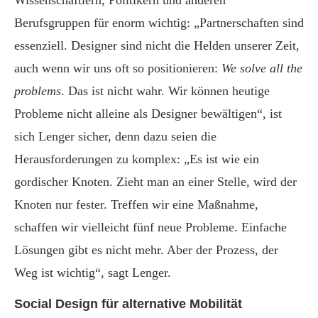
Berufsgruppen für enorm wichtig: „Partnerschaften sind
essenziell. Designer sind nicht die Helden unserer Zeit,
auch wenn wir uns oft so positionieren:
We solve all the
problems
. Das ist nicht wahr. Wir können heutige
Probleme nicht alleine als Designer bewältigen“, ist
sich Lenger sicher, denn dazu seien die
Herausforderungen zu komplex: „Es ist wie ein
gordischer Knoten. Zieht man an einer Stelle, wird der
Knoten nur fester. Treffen wir eine Maßnahme,
schaffen wir vielleicht fünf neue Probleme. Einfache
Lösungen gibt es nicht mehr. Aber der Prozess, der
Weg ist wichtig“, sagt Lenger.
Social Design für alternative Mobilität