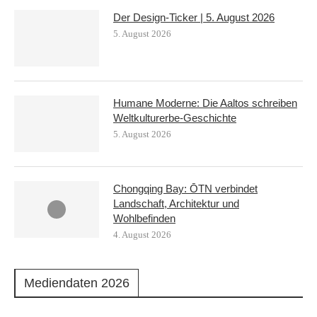
Der Design-Ticker | 5. August 2026
5. August 2026
Humane Moderne: Die Aaltos schreiben
Weltkulturerbe-Geschichte
5. August 2026
Chongqing Bay: ŌTN verbindet
Landschaft, Architektur und
Wohlbefinden
4. August 2026
Mediendaten 2026