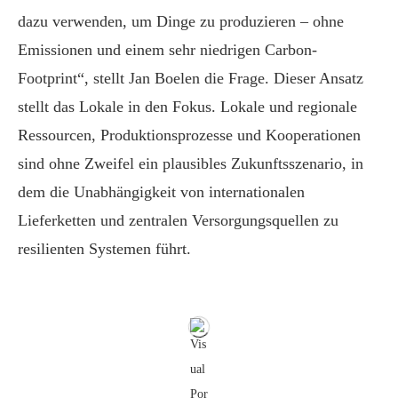
dazu verwenden, um Dinge zu produzieren – ohne
Emissionen und einem sehr niedrigen Carbon-
Footprint“, stellt Jan Boelen die Frage. Dieser Ansatz
stellt das Lokale in den Fokus. Lokale und regionale
Ressourcen, Produktionsprozesse und Kooperationen
sind ohne Zweifel ein plausibles Zukunftsszenario, in
dem die Unabhängigkeit von internationalen
Lieferketten und zentralen Versorgungsquellen zu
resilienten Systemen führt.