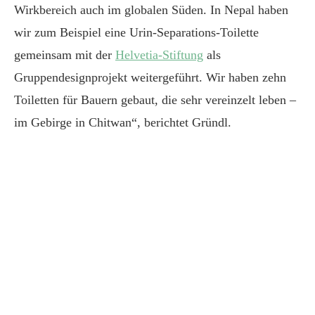
Wirkbereich auch im globalen Süden. In Nepal haben
wir zum Beispiel eine Urin-Separations-Toilette
gemeinsam mit der
Helvetia-Stiftung
als
Gruppendesignprojekt weitergeführt. Wir haben zehn
Toiletten für Bauern gebaut, die sehr vereinzelt leben –
im Gebirge in Chitwan“, berichtet Gründl.