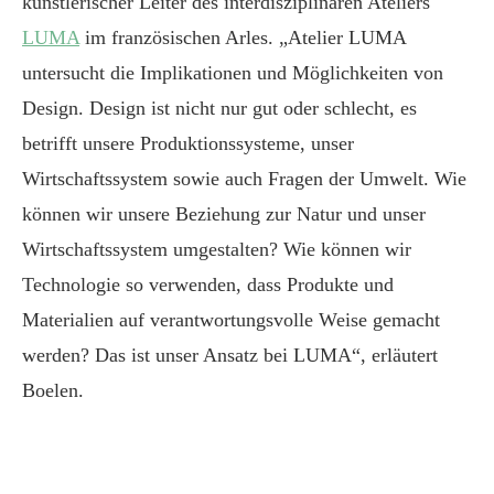
künstlerischer Leiter des interdisziplinären Ateliers
LUMA
im französischen Arles. „Atelier LUMA
untersucht die Implikationen und Möglichkeiten von
Design. Design ist nicht nur gut oder schlecht, es
betrifft unsere Produktionssysteme, unser
Wirtschaftssystem sowie auch Fragen der Umwelt. Wie
können wir unsere Beziehung zur Natur und unser
Wirtschaftssystem umgestalten? Wie können wir
Technologie so verwenden, dass Produkte und
Materialien auf verantwortungsvolle Weise gemacht
werden? Das ist unser Ansatz bei LUMA“, erläutert
Boelen.