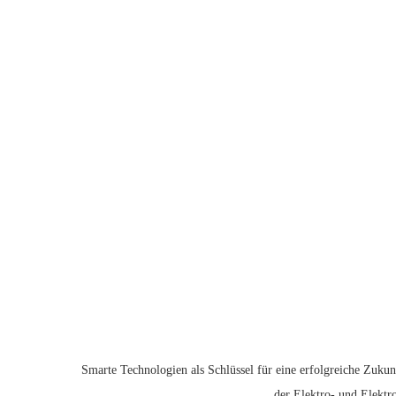
Smarte Technologien als Schlüssel für eine erfolgreiche Zukun
der Elektro- und Elektr