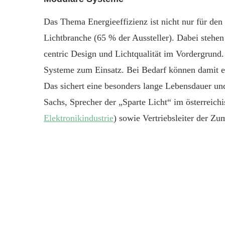
Das Thema Energieeffizienz ist nicht nur für den
Lichtbranche (65 % der Aussteller). Dabei steh
centric Design und Lichtqualität im Vordergrun
Systeme zum Einsatz. Bei Bedarf können damit 
Das sichert eine besonders lange Lebensdauer un
Sachs, Sprecher der „Sparte Licht“ im österreich
Elektronikindustrie
) sowie Vertriebsleiter der Z