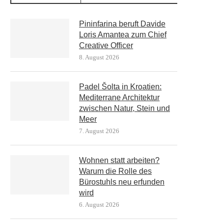
Pininfarina beruft Davide
Loris Amantea zum Chief
Creative Officer
8. August 2026
Padel Šolta in Kroatien:
Mediterrane Architektur
zwischen Natur, Stein und
Meer
7. August 2026
Wohnen statt arbeiten?
Warum die Rolle des
Bürostuhls neu erfunden
wird
6. August 2026