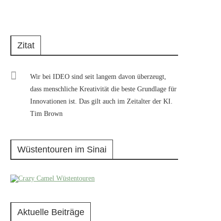
Zitat
Wir bei IDEO sind seit langem davon überzeugt,
dass menschliche Kreativität die beste Grundlage für
Innovationen ist. Das gilt auch im Zeitalter der KI.
Tim Brown
Wüstentouren im Sinai
Aktuelle Beiträge