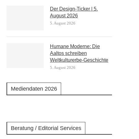
Der Design-Ticker | 5.
August 2026
5. August 2026
Humane Moderne: Die
Aaltos schreiben
Weltkulturerbe-Geschichte
5. August 2026
Mediendaten 2026
Beratung / Editorial Services