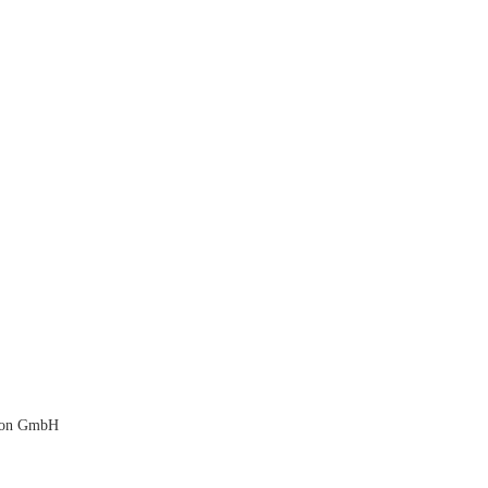
tion GmbH