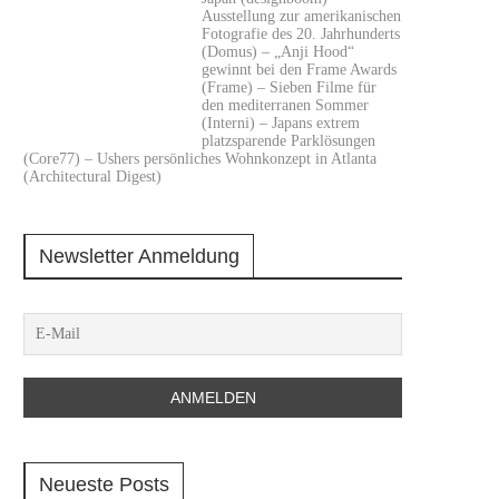
Ausstellung zur amerikanischen
Fotografie des 20. Jahrhunderts
(Domus) – „Anji Hood“
gewinnt bei den Frame Awards
(Frame) – Sieben Filme für
den mediterranen Sommer
(Interni) – Japans extrem
platzsparende Parklösungen
(Core77) – Ushers persönliches Wohnkonzept in Atlanta
(Architectural Digest)
Newsletter Anmeldung
Neueste Posts