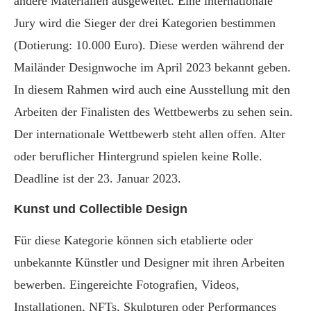
andere Materialien ausgeweitet. Eine internationale
Jury wird die Sieger der drei Kategorien bestimmen
(Dotierung: 10.000 Euro). Diese werden während der
Mailänder Designwoche im April 2023 bekannt geben.
In diesem Rahmen wird auch eine Ausstellung mit den
Arbeiten der Finalisten des Wettbewerbs zu sehen sein.
Der internationale Wettbewerb steht allen offen. Alter
oder beruflicher Hintergrund spielen keine Rolle.
Deadline ist der 23. Januar 2023.
Kunst und Collectible Design
Für diese Kategorie können sich etablierte oder
unbekannte Künstler und Designer mit ihren Arbeiten
bewerben. Eingereichte Fotografien, Videos,
Installationen, NFTs, Skulpturen oder Performances