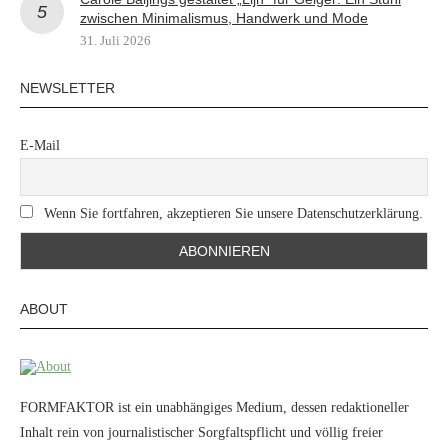
zwischen Minimalismus, Handwerk und Mode
31. Juli 2026
NEWSLETTER
E-Mail
Wenn Sie fortfahren, akzeptieren Sie unsere Datenschutzerklärung.
ABOUT
FORMFAKTOR ist ein unabhängiges Medium, dessen redaktioneller
Inhalt rein von journalistischer Sorgfaltspflicht und völlig freier