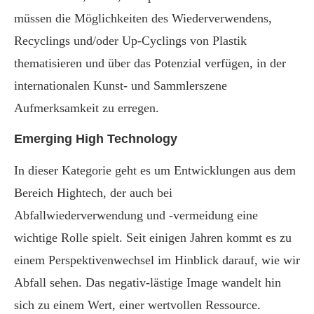
müssen die Möglichkeiten des Wiederverwendens,
Recyclings und/oder Up-Cyclings von Plastik
thematisieren und über das Potenzial verfügen, in der
internationalen Kunst- und Sammlerszene
Aufmerksamkeit zu erregen.
Emerging High Technology
In dieser Kategorie geht es um Entwicklungen aus dem
Bereich Hightech, der auch bei
Abfallwiederverwendung und -vermeidung eine
wichtige Rolle spielt. Seit einigen Jahren kommt es zu
einem Perspektivenwechsel im Hinblick darauf, wie wir
Abfall sehen. Das negativ-lästige Image wandelt hin
sich zu einem Wert, einer wertvollen Ressource.