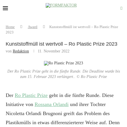
Home
Award
Kunststoffmüll ist wertvoll – Ro Plastic Prize
2023
Kunststoffmüll ist wertvoll – Ro Plastic Prize 2023
von
Redaktion
11. November 2022
Der Ro Plastic Prize geht in die fünfte Runde. Die Deadline wurde bis
zum 15. Februar 2023 verlängert.. © Ro Plastic Prize
Der
Ro Plastic Prize
geht in die fünfte Runde. Diese
Initiative von
Rossana Orlandi
und ihrer Tochter
Nicoletta Orlandi Brugnoni greift das Problem des
Plastikmülls in etwas differenzierterer Weise auf. Denn