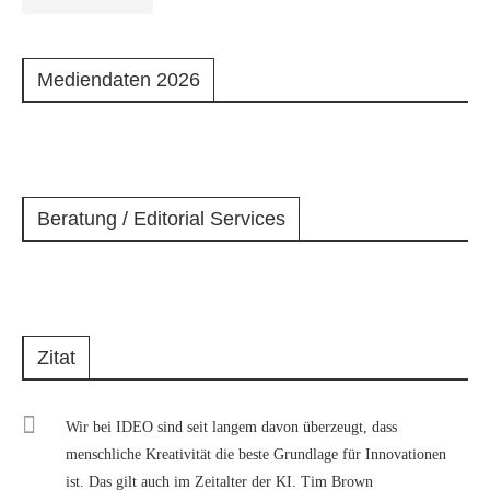
Mediendaten 2026
Beratung / Editorial Services
Zitat
Wir bei IDEO sind seit langem davon überzeugt, dass
menschliche Kreativität die beste Grundlage für Innovationen
ist. Das gilt auch im Zeitalter der KI. Tim Brown