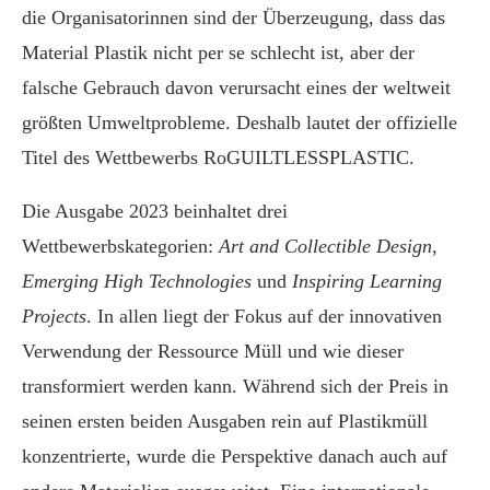
die Organisatorinnen sind der Überzeugung, dass das
Material Plastik nicht per se schlecht ist, aber der
falsche Gebrauch davon verursacht eines der weltweit
größten Umweltprobleme. Deshalb lautet der offizielle
Titel des Wettbewerbs RoGUILTLESSPLASTIC.
Die Ausgabe 2023 beinhaltet drei
Wettbewerbskategorien:
Art and Collectible Design
,
Emerging High Technologies
und
Inspiring Learning
Projects
. In allen liegt der Fokus auf der innovativen
Verwendung der Ressource Müll und wie dieser
transformiert werden kann. Während sich der Preis in
seinen ersten beiden Ausgaben rein auf Plastikmüll
konzentrierte, wurde die Perspektive danach auch auf