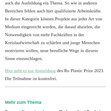
auch die Ausbildung ein Thema. So wie in anderen
Bereichen fehlen auch hier qualifizierte Arbeitskräfte.
In dieser Kategorie können Projekte aus jeder Art von
Medium eingereicht werden, die darauf abzielen, die
Notwendigkeit von mehr Fachkräften in der
Kreislaufwirtschaft zu schärfen und junge Menschen
motivieren wollen, neue berufliche Wege in diesem
Sinne einzuschlagen.
Hier geht es zur Anmeldung
des Ro Plastic Prize 2023.
Die Teilnahme ist kostenfrei.
Mehr zum Thema