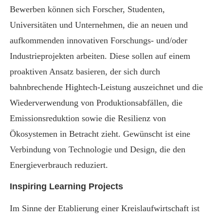
Bewerben können sich Forscher, Studenten,
Universitäten und Unternehmen, die an neuen und
aufkommenden innovativen Forschungs- und/oder
Industrieprojekten arbeiten. Diese sollen auf einem
proaktiven Ansatz basieren, der sich durch
bahnbrechende Hightech-Leistung auszeichnet und die
Wiederverwendung von Produktionsabfällen, die
Emissionsreduktion sowie die Resilienz von
Ökosystemen in Betracht zieht. Gewünscht ist eine
Verbindung von Technologie und Design, die den
Energieverbrauch reduziert.
Inspiring Learning Projects
Im Sinne der Etablierung einer Kreislaufwirtschaft ist