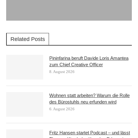
Related Posts
Pininfarina beruft Davide Loris Amantea
zum Chief Creative Officer
8. August 2026
Wohnen statt arbeiten? Warum die Rolle
des Bürostuhls neu erfunden wird
6. August 2026
Fritz Hansen startet Podcast – und lässt