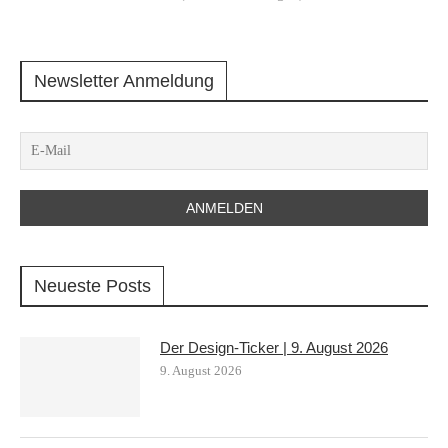
Newsletter Anmeldung
Neueste Posts
Der Design-Ticker | 9. August 2026
9. August 2026