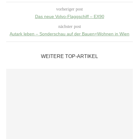
vorheriger post
Das neue Volvo-Flaggschiff – EX90
nächster post
Autark leben – Sonderschau auf der Bauen+Wohnen in Wien
WEITERE TOP-ARTIKEL