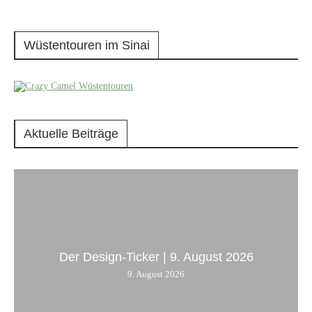
Wüstentouren im Sinai
Aktuelle Beiträge
Der Design-Ticker | 9. August 2026
9. August 2026