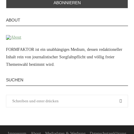
ABOUT
FORMFAKTOR ist ein unabhängiges Medium, dessen redaktioneller
Inhalt rein von journalistischer Sorgfaltspflicht und völlig freier
Themenwahl bestimmt wird.
SUCHEN
Impressum
About
Mediadaten & Werbung
Datenschutzerklärung