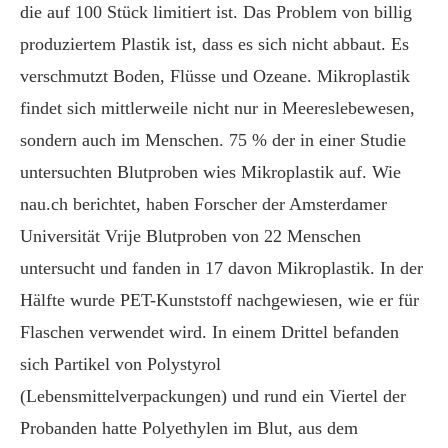
die auf 100 Stück limitiert ist. Das Problem von billig
produziertem Plastik ist, dass es sich nicht abbaut. Es
verschmutzt Boden, Flüsse und Ozeane. Mikroplastik
findet sich mittlerweile nicht nur in Meereslebewesen,
sondern auch im Menschen. 75 % der in einer Studie
untersuchten Blutproben wies Mikroplastik auf. Wie
nau.ch berichtet, haben Forscher der Amsterdamer
Universität Vrije Blutproben von 22 Menschen
untersucht und fanden in 17 davon Mikroplastik. In der
Hälfte wurde PET-Kunststoff nachgewiesen, wie er für
Flaschen verwendet wird. In einem Drittel befanden
sich Partikel von Polystyrol
(Lebensmittelverpackungen) und rund ein Viertel der
Probanden hatte Polyethylen im Blut, aus dem