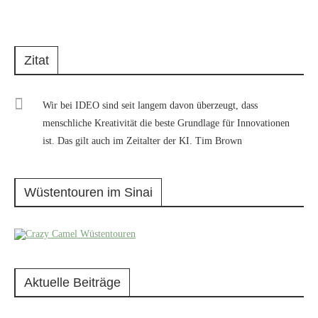
Zitat
Wir bei IDEO sind seit langem davon überzeugt, dass
menschliche Kreativität die beste Grundlage für Innovationen
ist. Das gilt auch im Zeitalter der KI. Tim Brown
Wüstentouren im Sinai
Aktuelle Beiträge