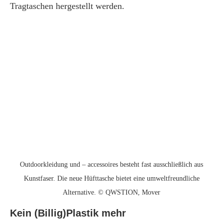
Tragtaschen hergestellt werden.
Outdoorkleidung und – accessoires besteht fast ausschließlich aus
Kunstfaser. Die neue Hüfttasche bietet eine umweltfreundliche
Alternative. © QWSTION, Mover
Kein (Billig)Plastik mehr