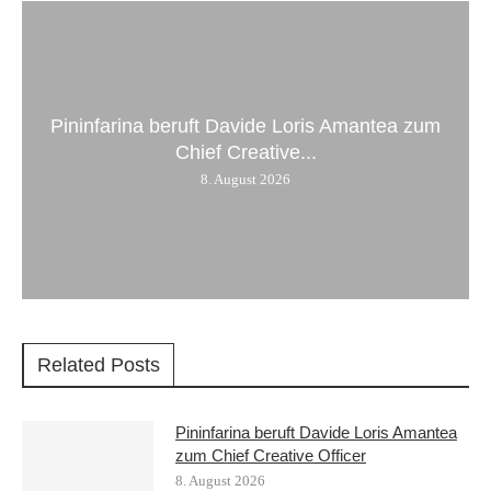
Pininfarina beruft Davide Loris Amantea zum
Chief Creative...
8. August 2026
Related Posts
Pininfarina beruft Davide Loris Amantea
zum Chief Creative Officer
8. August 2026