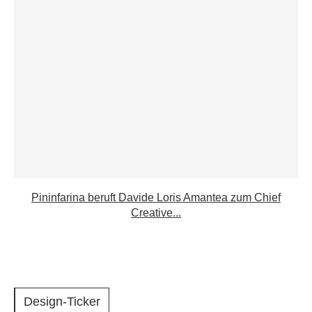
Pininfarina beruft Davide Loris Amantea zum Chief
Creative...
Design-Ticker