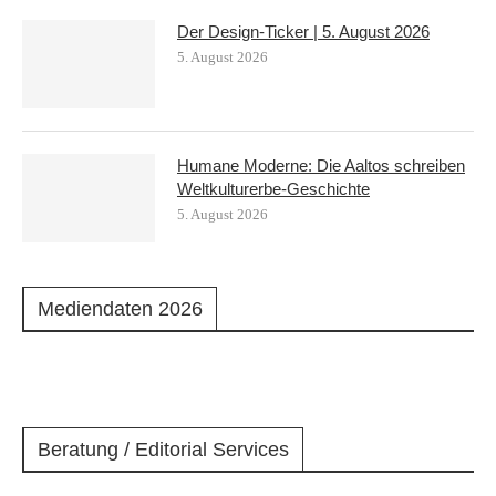
Der Design-Ticker | 5. August 2026
5. August 2026
Humane Moderne: Die Aaltos schreiben
Weltkulturerbe-Geschichte
5. August 2026
Mediendaten 2026
Beratung / Editorial Services