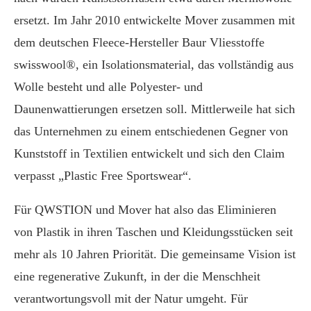
ersetzt. Im Jahr 2010 entwickelte Mover zusammen mit
dem deutschen Fleece-Hersteller Baur Vliesstoffe
swisswool®, ein Isolationsmaterial, das vollständig aus
Wolle besteht und alle Polyester- und
Daunenwattierungen ersetzen soll. Mittlerweile hat sich
das Unternehmen zu einem entschiedenen Gegner von
Kunststoff in Textilien entwickelt und sich den Claim
verpasst „Plastic Free Sportswear“.
Für QWSTION und Mover hat also das Eliminieren
von Plastik in ihren Taschen und Kleidungsstücken seit
mehr als 10 Jahren Priorität. Die gemeinsame Vision ist
eine regenerative Zukunft, in der die Menschheit
verantwortungsvoll mit der Natur umgeht. Für