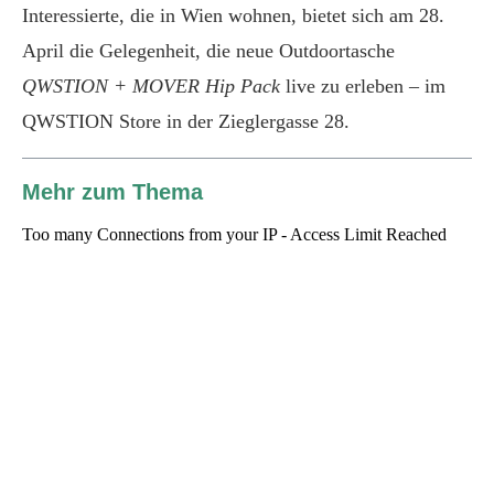
Interessierte, die in Wien wohnen, bietet sich am 28.
April die Gelegenheit, die neue Outdoortasche
QWSTION + MOVER Hip Pack
live zu erleben – im
QWSTION Store in der Zieglergasse 28.
Mehr zum Thema