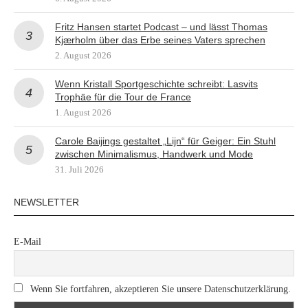
Fritz Hansen startet Podcast – und lässt Thomas
Kjærholm über das Erbe seines Vaters sprechen
2. August 2026
Wenn Kristall Sportgeschichte schreibt: Lasvits
Trophäe für die Tour de France
1. August 2026
Carole Baijings gestaltet „Lijn“ für Geiger: Ein Stuhl
zwischen Minimalismus, Handwerk und Mode
31. Juli 2026
NEWSLETTER
E-Mail
Wenn Sie fortfahren, akzeptieren Sie unsere Datenschutzerklärung.