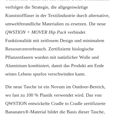
verfolgen die Strategie, die allgegenwärtige
Kunststofffaser in der Textilindustrie durch alternative,
umweltfreundliche Materialien zu ersetzen. Die neue
QWSTION + MOVER Hip Pack
verbindet
Funktionalität mit zeitlosem Design und minimalem
Ressourcenverbrauch. Zertifizierte biologische
Pflanzenfasern wurden mit natürlicher Wolle und
Aluminium kombiniert, damit das Produkt am Ende
seines Lebens spurlos verschwinden kann.
Die neue Tasche ist ein Novum im Outdoor-Bereich,
wo fast zu 100 % Plastik verwendet wird. Das von
QWSTION entwickelte Cradle to Cradle zertifizierte
Bananatex®-Material bildet die Basis dieser Tasche,