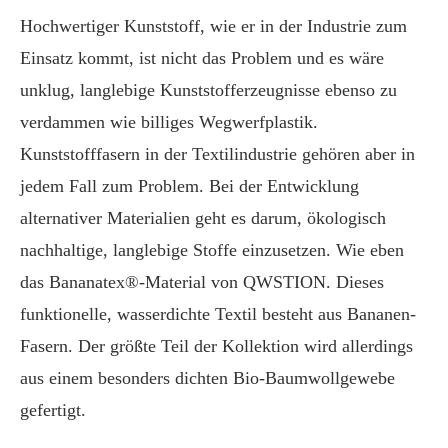
Hochwertiger Kunststoff, wie er in der Industrie zum
Einsatz kommt, ist nicht das Problem und es wäre
unklug, langlebige Kunststofferzeugnisse ebenso zu
verdammen wie billiges Wegwerfplastik.
Kunststofffasern in der Textilindustrie gehören aber in
jedem Fall zum Problem. Bei der Entwicklung
alternativer Materialien geht es darum, ökologisch
nachhaltige, langlebige Stoffe einzusetzen. Wie eben
das Bananatex®-Material von QWSTION. Dieses
funktionelle, wasserdichte Textil besteht aus Bananen-
Fasern. Der größte Teil der Kollektion wird allerdings
aus einem besonders dichten Bio-Baumwollgewebe
gefertigt.