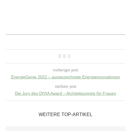
vorheriger post
EnergieGenie 2022 – ausgezeichnete Energieinnovationen
nächster post
Die Jury des DIVIA Award – Architekturpreis für Frauen
WEITERE TOP-ARTIKEL