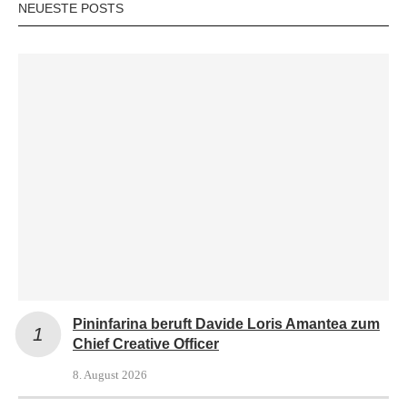
NEUESTE POSTS
Pininfarina beruft Davide Loris Amantea zum
Chief Creative Officer
8. August 2026