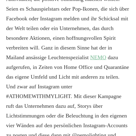
Seien es Schauspielstars oder Pop-Ikonen, die sich über
Facebook oder Instagram melden und ihr Schicksal mit
der Welt teilen oder ein Unternehmen, das durch
besondere Aktionen, einen hoffnungsvollen Spirit
verbreiten will. Ganz in diesem Sinne hat der in
Mailand ansässige Leuchtenspezialist
NEMO
dazu
aufgerufen, in Zeiten von Home Office und Quarantäne
das eigene Umfeld und Licht mit anderen zu teilen.
Und zwar auf Instagram unter
#ATHOMEWITHMYLIGHT. Mit dieser Kampagne
ruft das Unternehmen dazu auf, Storys über
Lichtstimmungen oder die Beleuchtung in den eigenen
vier Wänden auf den persönlichen Instagram-Accounts
zu posten und diese dann mit @nemolighting und