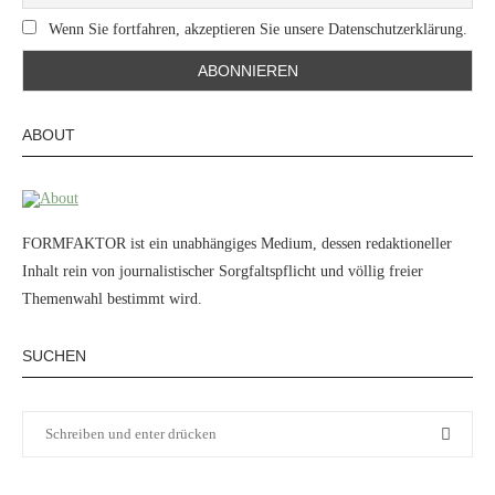
Wenn Sie fortfahren, akzeptieren Sie unsere Datenschutzerklärung.
ABOUT
FORMFAKTOR ist ein unabhängiges Medium, dessen redaktioneller
Inhalt rein von journalistischer Sorgfaltspflicht und völlig freier
Themenwahl bestimmt wird.
SUCHEN