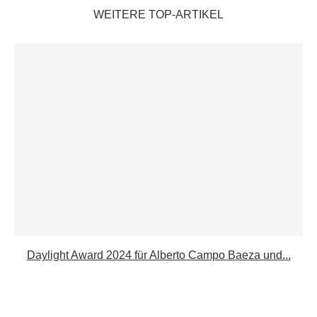
WEITERE TOP-ARTIKEL
Daylight Award 2024 für Alberto Campo Baeza und...