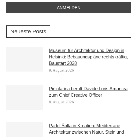
Neueste Posts
Museum für Architektur und Design in
Helsinki: Bebauungspläne rechtskräftig,
Baustart 2028
9. August 2026
Pininfarina beruft Davide Loris Amantea
zum Chief Creative Officer
8. August 2026
Padel Šolta in Kroatien: Mediterrane
Architektur zwischen Natur, Stein und