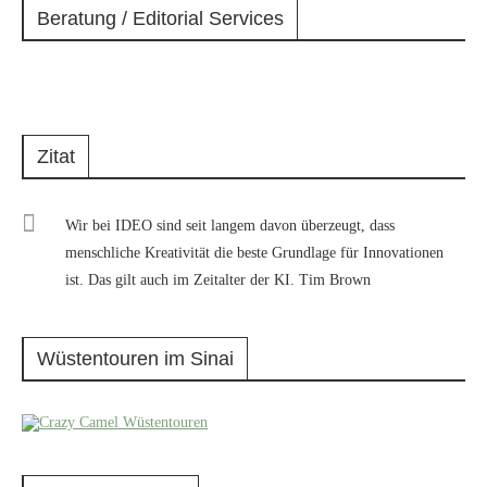
Beratung / Editorial Services
Zitat
Wir bei IDEO sind seit langem davon überzeugt, dass
menschliche Kreativität die beste Grundlage für Innovationen
ist. Das gilt auch im Zeitalter der KI. Tim Brown
Wüstentouren im Sinai