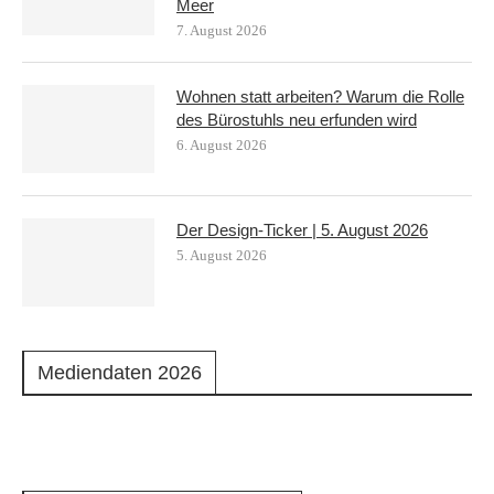
Meer
7. August 2026
Wohnen statt arbeiten? Warum die Rolle
des Bürostuhls neu erfunden wird
6. August 2026
Der Design-Ticker | 5. August 2026
5. August 2026
Mediendaten 2026