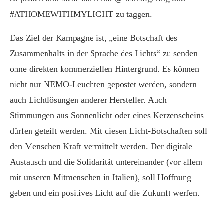
#ATHOMEWITHMYLIGHT zu taggen.
Das Ziel der Kampagne ist, „eine Botschaft des
Zusammenhalts in der Sprache des Lichts“ zu senden –
ohne direkten kommerziellen Hintergrund. Es können
nicht nur NEMO-Leuchten gepostet werden, sondern
auch Lichtlösungen anderer Hersteller. Auch
Stimmungen aus Sonnenlicht oder eines Kerzenscheins
dürfen geteilt werden. Mit diesen Licht-Botschaften soll
den Menschen Kraft vermittelt werden. Der digitale
Austausch und die Solidarität untereinander (vor allem
mit unseren Mitmenschen in Italien), soll Hoffnung
geben und ein positives Licht auf die Zukunft werfen.