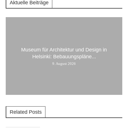
Aktuelle Beiträge
Museum für Architektur und Design in
Helsinki: Bebauungspläne...
9. August 2026
Related Posts