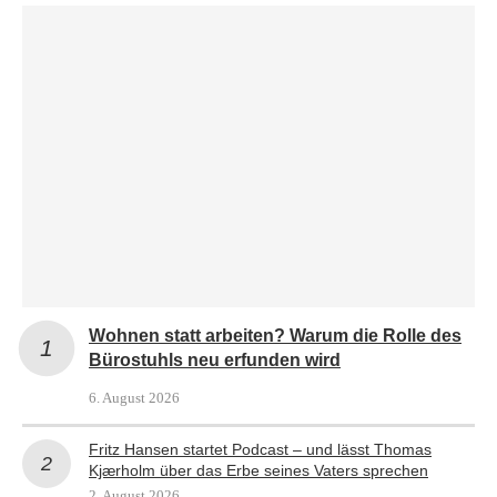
Wohnen statt arbeiten? Warum die Rolle des
Bürostuhls neu erfunden wird
6. August 2026
Fritz Hansen startet Podcast – und lässt Thomas
Kjærholm über das Erbe seines Vaters sprechen
2. August 2026