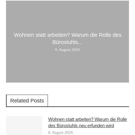
Wohnen statt arbeiten? Warum die Rolle des
Bürostuhls...
6. August 2026
Related Posts
Wohnen statt arbeiten? Warum die Rolle
des Bürostuhls neu erfunden wird
6. August 2026