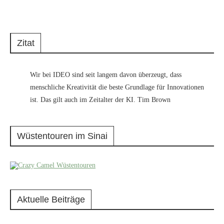
Zitat
Wir bei IDEO sind seit langem davon überzeugt, dass
menschliche Kreativität die beste Grundlage für Innovationen
ist. Das gilt auch im Zeitalter der KI. Tim Brown
Wüstentouren im Sinai
Aktuelle Beiträge