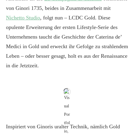
von Ginori 1735, beides in Zusammenarbeit mit
Nichetto Studio
, folgt nun – LCDC Gold. Diese
opulente Erweiterung der ersten Lifestyle-Serie des
Unternehmens taucht die Geschichte der Caterina de’
Medici in Gold und erweckt ihr Gefolge zu strahlendem
Leben – oder besser gesagt, holt es aus der Renaissance
in die Jetztzeit.
Inspiriert von Ginoris uralter Technik, nämlich Gold