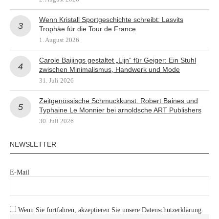
Wenn Kristall Sportgeschichte schreibt: Lasvits
Trophäe für die Tour de France
1. August 2026
Carole Baijings gestaltet „Lijn“ für Geiger: Ein Stuhl
zwischen Minimalismus, Handwerk und Mode
31. Juli 2026
Zeitgenössische Schmuckkunst: Robert Baines und
Typhaine Le Monnier bei arnoldsche ART Publishers
30. Juli 2026
NEWSLETTER
E-Mail
Wenn Sie fortfahren, akzeptieren Sie unsere Datenschutzerklärung.