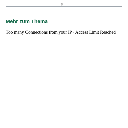
Mehr zum Thema