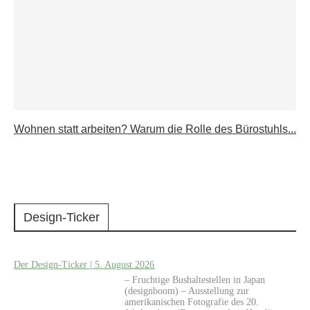
Wohnen statt arbeiten? Warum die Rolle des Bürostuhls...
Design-Ticker
Der Design-Ticker | 5. August 2026
– Fruchtige Bushaltestellen in Japan
(designboom) – Ausstellung zur
amerikanischen Fotografie des 20.