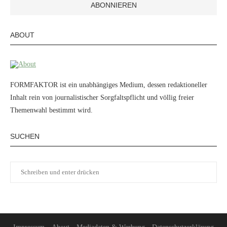
ABOUT
FORMFAKTOR ist ein unabhängiges Medium, dessen redaktioneller
Inhalt rein von journalistischer Sorgfaltspflicht und völlig freier
Themenwahl bestimmt wird.
SUCHEN