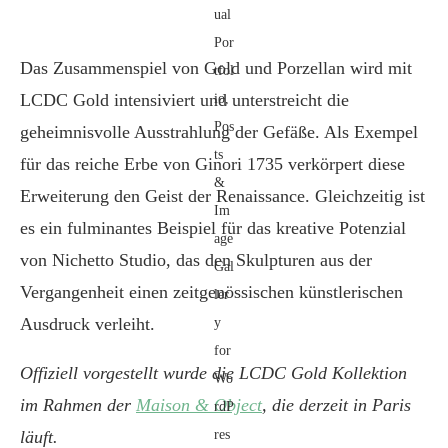
Das Zusammenspiel von Gold und Porzellan wird mit
LCDC Gold intensiviert und unterstreicht die
geheimnisvolle Ausstrahlung der Gefäße. Als Exempel
für das reiche Erbe von Ginori 1735 verkörpert diese
Erweiterung den Geist der Renaissance. Gleichzeitig ist
es ein fulminantes Beispiel für das kreative Potenzial
von Nichetto Studio, das den Skulpturen aus der
Vergangenheit einen zeitgenössischen künstlerischen
Ausdruck verleiht.
Offiziell vorgestellt wurde die LCDC Gold Kollektion
im Rahmen der
Maison & Object
, die derzeit in Paris
läuft.