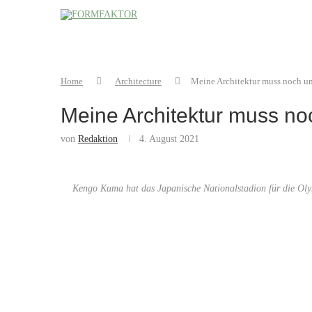
Home
Architecture
Meine Architektur muss noch u
Meine Architektur muss n
von
Redaktion
4. August 2021
Kengo Kuma hat das Japanische Nationalstadion für die Olym