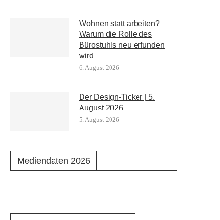
Wohnen statt arbeiten?
Warum die Rolle des
Bürostuhls neu erfunden
wird
6. August 2026
Der Design-Ticker | 5.
August 2026
5. August 2026
Mediendaten 2026