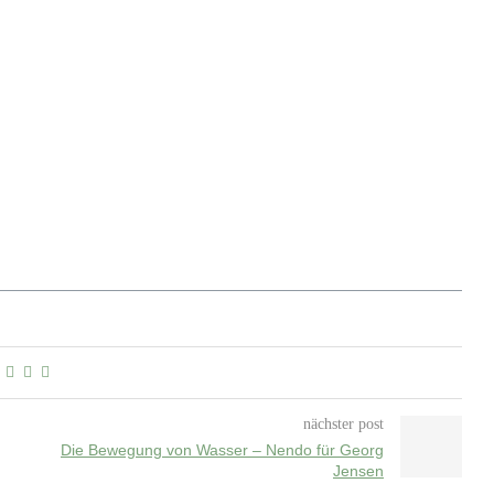
nächster post
Die Bewegung von Wasser – Nendo für Georg
Jensen