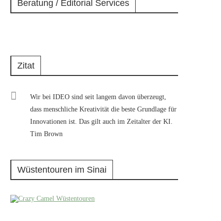
Beratung / Editorial Services
Zitat
Wir bei IDEO sind seit langem davon überzeugt,
dass menschliche Kreativität die beste Grundlage für
Innovationen ist. Das gilt auch im Zeitalter der KI.
Tim Brown
Wüstentouren im Sinai