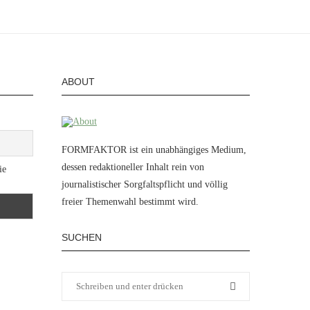
ABOUT
FORMFAKTOR ist ein unabhängiges Medium,
dessen redaktioneller Inhalt rein von
ie
journalistischer Sorgfaltspflicht und völlig
freier Themenwahl bestimmt wird.
SUCHEN