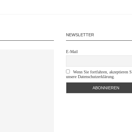
NEWSLETTER
E-Mail
Wenn Sie fortfahren, akzeptieren S
unsere Datenschutzerklärung.