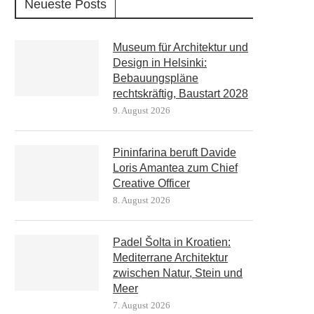
Neueste Posts
Museum für Architektur und
Design in Helsinki:
Bebauungspläne
rechtskräftig, Baustart 2028
9. August 2026
Pininfarina beruft Davide
Loris Amantea zum Chief
Creative Officer
8. August 2026
Padel Šolta in Kroatien:
Mediterrane Architektur
zwischen Natur, Stein und
Meer
7. August 2026