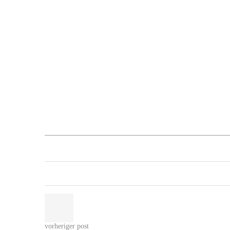
vorheriger post