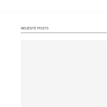
NEUESTE POSTS