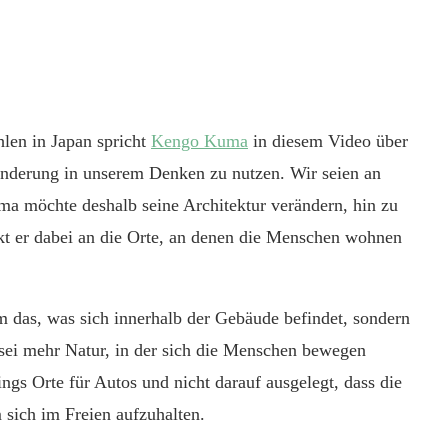
len in Japan spricht
Kengo Kuma
in diesem Video über
änderung in unserem Denken zu nutzen. Wir seien an
a möchte deshalb seine Architektur verändern, hin zu
t er dabei an die Orte, an denen die Menschen wohnen
um das, was sich innerhalb der Gebäude befindet, sondern
ei mehr Natur, in der sich die Menschen bewegen
ings Orte für Autos und nicht darauf ausgelegt, dass die
sich im Freien aufzuhalten.