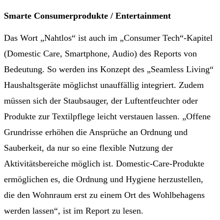
Smarte Consumerprodukte / Entertainment
Das Wort „Nahtlos“ ist auch im „Consumer Tech“-Kapitel
(Domestic Care, Smartphone, Audio) des Reports von
Bedeutung. So werden ins Konzept des „Seamless Living“
Haushaltsgeräte möglichst unauffällig integriert. Zudem
müssen sich der Staubsauger, der Luftentfeuchter oder
Produkte zur Textilpflege leicht verstauen lassen. „Offene
Grundrisse erhöhen die Ansprüche an Ordnung und
Sauberkeit, da nur so eine flexible Nutzung der
Aktivitätsbereiche möglich ist. Domestic-Care-Produkte
ermöglichen es, die Ordnung und Hygiene herzustellen,
die den Wohnraum erst zu einem Ort des Wohlbehagens
werden lassen“, ist im Report zu lesen.