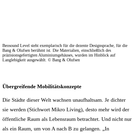
Beosound Level steht exemplarisch für die dezente Designsprache, für die
Bang & Olufsen berühmt ist. Die Materialien, einschließlich des
präzisionsgefertigten Aluminiumgehäuses, wurden im Hinblick auf
Langlebigkeit ausgewählt. © Bang & Olufsen
Übergreifende Mobilitätskonzepte
Die Städte dieser Welt wachsen unaufhaltsam. Je dichter
sie werden (Stichwort Mikro Living), desto mehr wird der
öffentliche Raum als Lebensraum betrachtet. Und nicht nur
als ein Raum, um von A nach B zu gelangen. „In