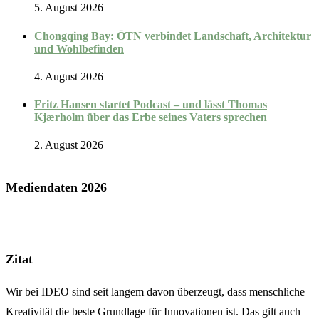
5. August 2026
Chongqing Bay: ŌTN verbindet Landschaft, Architektur
und Wohlbefinden
4. August 2026
Fritz Hansen startet Podcast – und lässt Thomas
Kjærholm über das Erbe seines Vaters sprechen
2. August 2026
Mediendaten 2026
Zitat
Wir bei IDEO sind seit langem davon überzeugt, dass menschliche
Kreativität die beste Grundlage für Innovationen ist. Das gilt auch