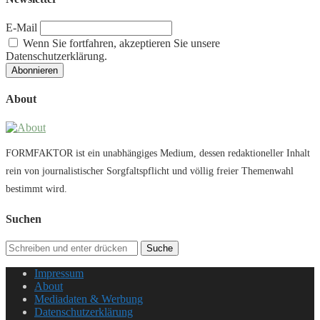
E-Mail
Wenn Sie fortfahren, akzeptieren Sie unsere
Datenschutzerklärung.
About
FORMFAKTOR ist ein unabhängiges Medium, dessen redaktioneller Inhalt
rein von journalistischer Sorgfaltspflicht und völlig freier Themenwahl
bestimmt wird.
Suchen
Suche
Impressum
About
Mediadaten & Werbung
Datenschutzerklärung