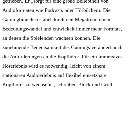
getrieben. Er „sorgt für eine große Beliebtheit von
Audioformaten wie Podcasts oder Hörbüchern. Die
Gamingbranche erfährt durch den Megatrend einen
Bedeutungswandel und entwickelt immer mehr Formate,
an denen die Spielenden wachsen können. Die
zunehmende Bedeutsamkeit des Gamings verändert auch
die Anforderungen an die Kopfhörer. Für ein immersives
Hörerlebnis wird es notwendig, leicht von einem
stationären Audioerlebnis auf flexibel einsetzbare
Kopfhörer zu wechseln“, schreiben Block und Groll.