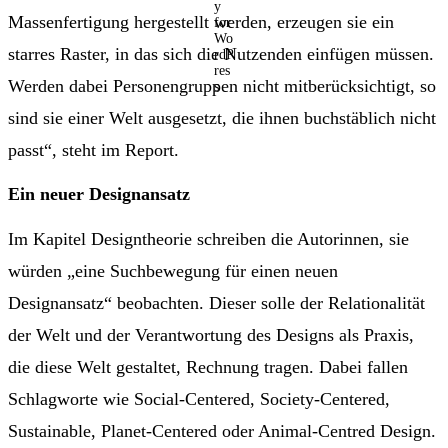
Massenfertigung hergestellt werden, erzeugen sie ein
starres Raster, in das sich die Nutzenden einfügen müssen.
Werden dabei Personengruppen nicht mitberücksichtigt, so
sind sie einer Welt ausgesetzt, die ihnen buchstäblich nicht
passt“, steht im Report.
Ein neuer Designansatz
Im Kapitel Designtheorie schreiben die Autorinnen, sie
würden „eine Suchbewegung für einen neuen
Designansatz“ beobachten. Dieser solle der Relationalität
der Welt und der Verantwortung des Designs als Praxis,
die diese Welt gestaltet, Rechnung tragen. Dabei fallen
Schlagworte wie Social-Centered, Society-Centered,
Sustainable, Planet-Centered oder Animal-Centred Design.