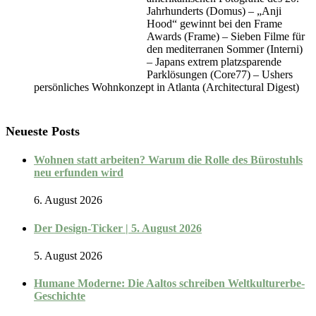
Jahrhunderts (Domus) – „Anji
Hood“ gewinnt bei den Frame
Awards (Frame) – Sieben Filme für
den mediterranen Sommer (Interni)
– Japans extrem platzsparende
Parklösungen (Core77) – Ushers
persönliches Wohnkonzept in Atlanta (Architectural Digest)
Neueste Posts
Wohnen statt arbeiten? Warum die Rolle des Bürostuhls
neu erfunden wird
6. August 2026
Der Design-Ticker | 5. August 2026
5. August 2026
Humane Moderne: Die Aaltos schreiben Weltkulturerbe-
Geschichte