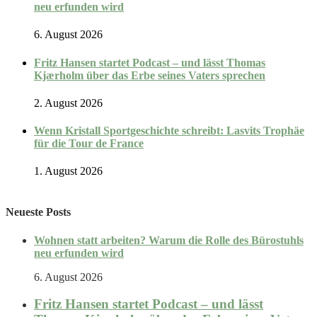
neu erfunden wird
6. August 2026
Fritz Hansen startet Podcast – und lässt Thomas
Kjærholm über das Erbe seines Vaters sprechen
2. August 2026
Wenn Kristall Sportgeschichte schreibt: Lasvits Trophäe
für die Tour de France
1. August 2026
Neueste Posts
Wohnen statt arbeiten? Warum die Rolle des Bürostuhls
neu erfunden wird
6. August 2026
Fritz Hansen startet Podcast – und lässt