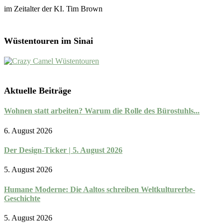
im Zeitalter der KI. Tim Brown
Wüstentouren im Sinai
Aktuelle Beiträge
Wohnen statt arbeiten? Warum die Rolle des Bürostuhls...
6. August 2026
Der Design-Ticker | 5. August 2026
5. August 2026
Humane Moderne: Die Aaltos schreiben Weltkulturerbe-
Geschichte
5. August 2026