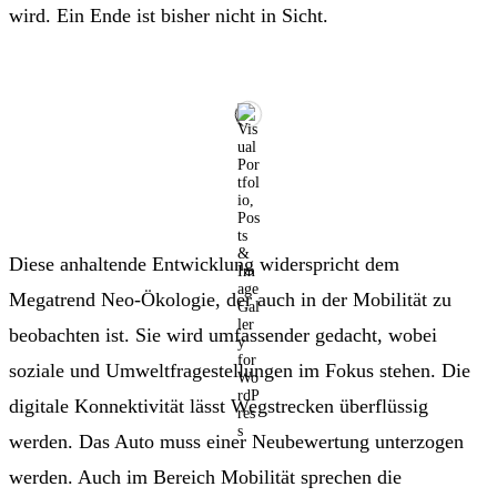
wird. Ein Ende ist bisher nicht in Sicht.
Diese anhaltende Entwicklung widerspricht dem
Megatrend Neo-Ökologie, der auch in der Mobilität zu
beobachten ist. Sie wird umfassender gedacht, wobei
soziale und Umweltfragestellungen im Fokus stehen. Die
digitale Konnektivität lässt Wegstrecken überflüssig
werden. Das Auto muss einer Neubewertung unterzogen
werden. Auch im Bereich Mobilität sprechen die