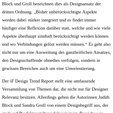
Block und Groll bezeichnen dies als Designansatz der
dritten Ordnung. „Bisher unberücksichtigte Aspekte
werden dabei stärker integriert und es findet immer
häufiger eine Reflexion darüber statt, welche und wie viele
Aspekte überhaupt sinnhaft berücksichtigt werden können
und wo Verbindungen gelöst werden müssen.“ Es geht also
nicht nur um eine Ausweitung des ganzheitlichen Ansatzes,
den Designschaffende ohnedies verfolgen, sondern in
gewissen Bereichen auch um eine Umorientierung.
Der iF Design Trend Report stellt eine umfassende
Versammlung von Themen dar, die nicht nur für Designer
Relevanz besitzen. Allerdings gehen die Autorinnen Judith
Block und Sandra Groll von einem Designbegriff aus, der