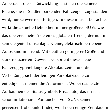
Anbetracht dieser Entwicklung lässt sich die schiere
Fläche, die in Städten parkenden Fahrzeugen zugestanden
wird, nur schwer rechtfertigen. In diesem Licht betrachtet
wirkt die aktuelle Beliebtheit immer größerer SUVs wie
das überzeichnete Ende eines globalen Trends, der nun in
sein Gegenteil umschlägt. Kleine, elektrisch betriebene
Autos sind im Trend. Mit deutlich geringerer Größe und
stark reduziertem Gewicht verspricht dieser neue
Fahrzeugtyp viel längere Akkulaufzeiten und die
Verheißung, sich der leidigen Parkplatzsuche zu
entledigen“, meinen die Autorinnen. Wobei das letzte
Aufbäumen des Statussymbols Privatauto, das im fast
schon inflationären Auftauchen von SUVs seinen
perversen Höhepunkt findet, wohl noch einige Zeit dauern