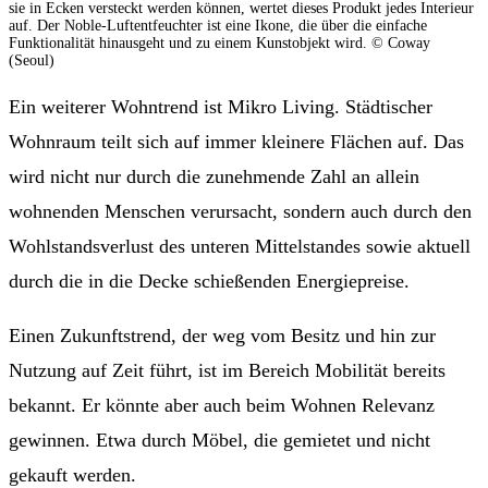
sie in Ecken versteckt werden können, wertet dieses Produkt jedes Interieur
auf. Der Noble-Luftentfeuchter ist eine Ikone, die über die einfache
Funktionalität hinausgeht und zu einem Kunstobjekt wird. © Coway
(Seoul)
Ein weiterer Wohntrend ist Mikro Living. Städtischer
Wohnraum teilt sich auf immer kleinere Flächen auf. Das
wird nicht nur durch die zunehmende Zahl an allein
wohnenden Menschen verursacht, sondern auch durch den
Wohlstandsverlust des unteren Mittelstandes sowie aktuell
durch die in die Decke schießenden Energiepreise.
Einen Zukunftstrend, der weg vom Besitz und hin zur
Nutzung auf Zeit führt, ist im Bereich Mobilität bereits
bekannt. Er könnte aber auch beim Wohnen Relevanz
gewinnen. Etwa durch Möbel, die gemietet und nicht
gekauft werden.