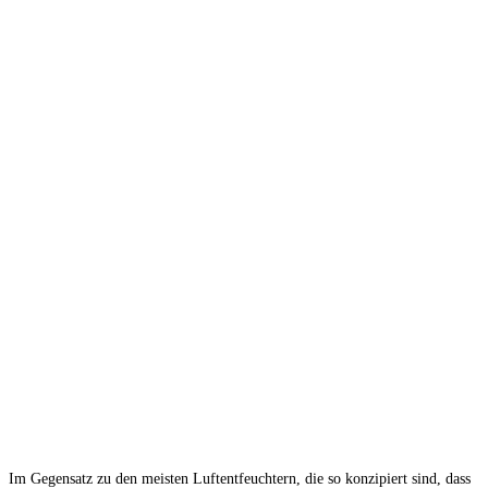
Im Gegensatz zu den meisten Luftentfeuchtern, die so konzipiert sind, dass