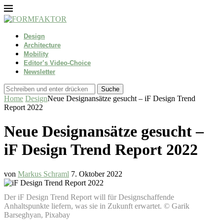
Design
Architecture
Mobility
Editor’s Video-Choice
Newsletter
Suche
Home
Design
Neue Designansätze gesucht – iF Design Trend
Report 2022
Neue Designansätze gesucht –
iF Design Trend Report 2022
von
Markus Schraml
7. Oktober 2022
Der iF Design Trend Report will für Designschaffende
Anhaltspunkte liefern, was sie in Zukunft erwartet. © Garik
Barseghyan, Pixabay