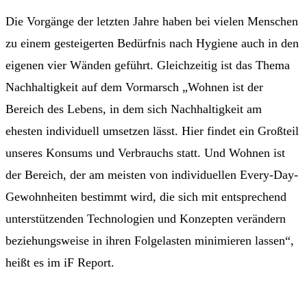
Die Vorgänge der letzten Jahre haben bei vielen Menschen
zu einem gesteigerten Bedürfnis nach Hygiene auch in den
eigenen vier Wänden geführt. Gleichzeitig ist das Thema
Nachhaltigkeit auf dem Vormarsch „Wohnen ist der
Bereich des Lebens, in dem sich Nachhaltigkeit am
ehesten individuell umsetzen lässt. Hier findet ein Großteil
unseres Konsums und Verbrauchs statt. Und Wohnen ist
der Bereich, der am meisten von individuellen Every-Day-
Gewohnheiten bestimmt wird, die sich mit entsprechend
unterstützenden Technologien und Konzepten verändern
beziehungsweise in ihren Folgelasten minimieren lassen“,
heißt es im iF Report.