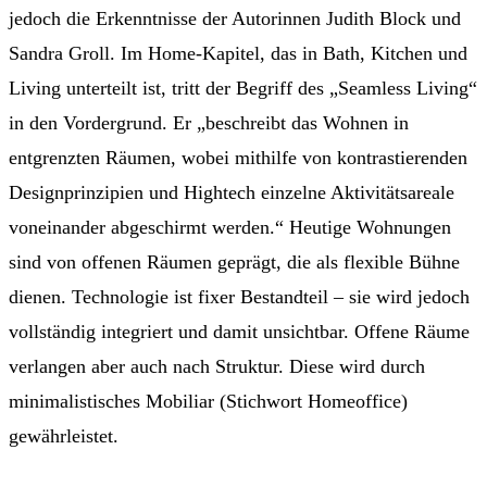
jedoch die Erkenntnisse der Autorinnen Judith Block und
Sandra Groll. Im Home-Kapitel, das in Bath, Kitchen und
Living unterteilt ist, tritt der Begriff des „Seamless Living“
in den Vordergrund. Er „beschreibt das Wohnen in
entgrenzten Räumen, wobei mithilfe von kontrastierenden
Designprinzipien und Hightech einzelne Aktivitätsareale
voneinander abgeschirmt werden.“ Heutige Wohnungen
sind von offenen Räumen geprägt, die als flexible Bühne
dienen. Technologie ist fixer Bestandteil – sie wird jedoch
vollständig integriert und damit unsichtbar. Offene Räume
verlangen aber auch nach Struktur. Diese wird durch
minimalistisches Mobiliar (Stichwort Homeoffice)
gewährleistet.