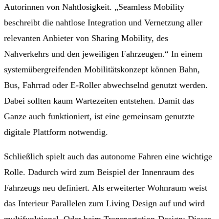
Autorinnen von Nahtlosigkeit. „Seamless Mobility
beschreibt die nahtlose Integration und Vernetzung aller
relevanten Anbieter von Sharing Mobility, des
Nahverkehrs und den jeweiligen Fahrzeugen.“ In einem
systemübergreifenden Mobilitätskonzept können Bahn,
Bus, Fahrrad oder E-Roller abwechselnd genutzt werden.
Dabei sollten kaum Wartezeiten entstehen. Damit das
Ganze auch funktioniert, ist eine gemeinsam genutzte
digitale Plattform notwendig.
Schließlich spielt auch das autonome Fahren eine wichtige
Rolle. Dadurch wird zum Beispiel der Innenraum des
Fahrzeugs neu definiert. Als erweiterter Wohnraum weist
das Interieur Parallelen zum Living Design auf und wird