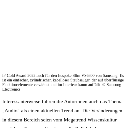
iF Gold Award 2022 auch für den Bespoke Slim VS6800 von Samsung. Es
ist ein einfacher, zylindrischer, kabelloser Staubsauger, der auf überflüssige
Funktionselemente verzichtet und im Interieur kaum auffällt. © Samsung
Electronics
Interessanterweise führen die Autorinnen auch das Thema
„Audio“ als einen aktuellen Trend an. Die Veränderungen
in diesem Bereich seien vom Megatrend Wissenskultur