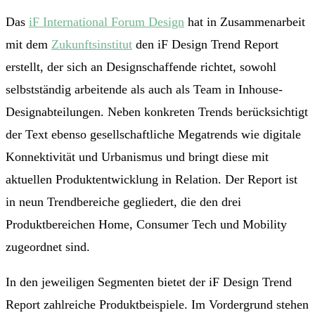
Das
iF International For
um Design
hat in Zusammenarbeit
mit dem
Zukunftsinstitut
den iF Design Trend Report
erstellt, der sich an Designschaffende richtet, sowohl
selbstständig arbeitende als auch als Team in Inhouse-
Designabteilungen. Neben konkreten Trends berücksichtigt
der Text ebenso gesellschaftliche Megatrends wie digitale
Konnektivität und Urbanismus und bringt diese mit
aktuellen Produktentwicklung in Relation. Der Report ist
in neun Trendbereiche gegliedert, die den drei
Produktbereichen Home, Consumer Tech und Mobility
zugeordnet sind.
In den jeweiligen Segmenten bietet der iF Design Trend
Report zahlreiche Produktbeispiele. Im Vordergrund stehen